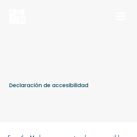
Declaración de accesibilidad