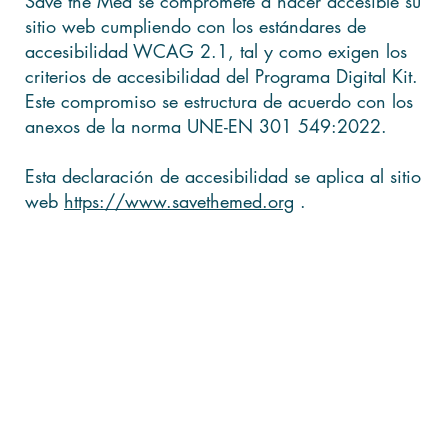
Save the Med se compromete a hacer accesible su
sitio web cumpliendo con los estándares de
accesibilidad WCAG 2.1, tal y como exigen los
criterios de accesibilidad del Programa Digital Kit.
Este compromiso se estructura de acuerdo con los
anexos de la norma UNE-EN 301 549:2022.
Esta declaración de accesibilidad se aplica al sitio
web
https://www.savethemed.org
.