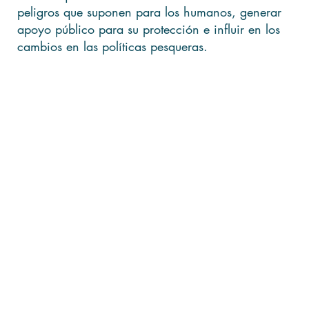
peligros que suponen para los humanos, generar
apoyo público para su protección e influir en los
cambios en las políticas pesqueras.