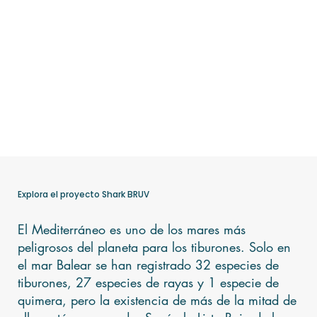
Explora el proyecto Shark BRUV
El Mediterráneo es uno de los mares más
peligrosos del planeta para los tiburones. Solo en
el mar Balear se han registrado 32 especies de
tiburones, 27 especies de rayas y 1 especie de
quimera, pero la existencia de más de la mitad de