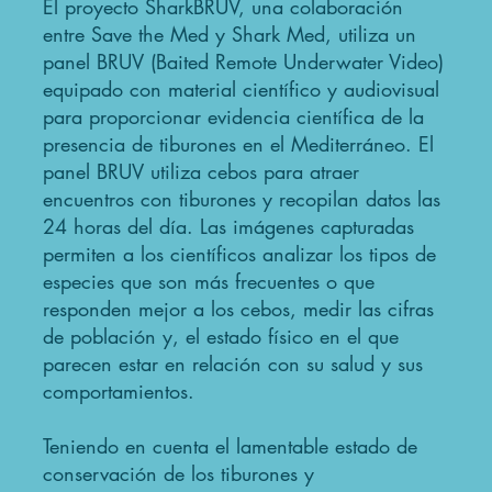
El proyecto SharkBRUV, una colaboración
entre Save the Med y Shark Med, utiliza un
panel BRUV (Baited Remote Underwater Video)
equipado con material científico y audiovisual
para proporcionar evidencia científica de la
presencia de tiburones en el Mediterráneo. El
panel BRUV utiliza cebos para atraer
encuentros con tiburones y recopilan datos las
24 horas del día. Las imágenes capturadas
permiten a los científicos analizar los tipos de
especies que son más frecuentes o que
responden mejor a los cebos, medir las cifras
de población y, el estado físico en el que
parecen estar en relación con su salud y sus
comportamientos.
Teniendo en cuenta el lamentable estado de
conservación de los tiburones y