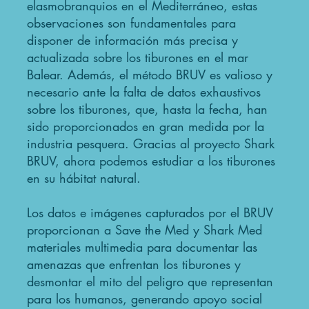
elasmobranquios en el Mediterráneo, estas
observaciones son fundamentales para
disponer de información más precisa y
actualizada sobre los tiburones en el mar
Balear. Además, el método BRUV es valioso y
necesario ante la falta de datos exhaustivos
sobre los tiburones, que, hasta la fecha, han
sido proporcionados en gran medida por la
industria pesquera. Gracias al proyecto Shark
BRUV, ahora podemos estudiar a los tiburones
en su hábitat natural.
Los datos e imágenes capturados por el BRUV
proporcionan a Save the Med y Shark Med
materiales multimedia para documentar las
amenazas que enfrentan los tiburones y
desmontar el mito del peligro que representan
para los humanos, generando apoyo social