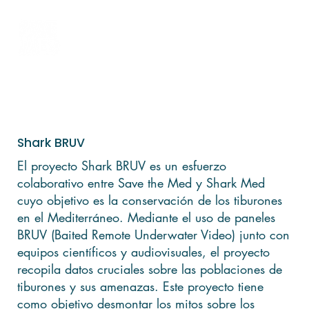
Shark BRUV
El proyecto Shark BRUV es un esfuerzo
colaborativo entre Save the Med y Shark Med
cuyo objetivo es la conservación de los tiburones
en el Mediterráneo. Mediante el uso de paneles
BRUV (Baited Remote Underwater Video) junto con
equipos científicos y audiovisuales, el proyecto
recopila datos cruciales sobre las poblaciones de
tiburones y sus amenazas. Este proyecto tiene
como objetivo desmontar los mitos sobre los