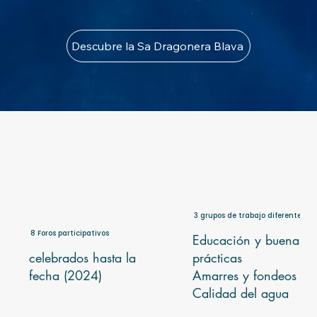
Descubre la Sa Dragonera Blava
3 grupos de trabajo diferentes
8 Foros participativos
Educación y buenas
celebrados hasta la
prácticas
fecha (2024)
Amarres y fondeos
Calidad del agua