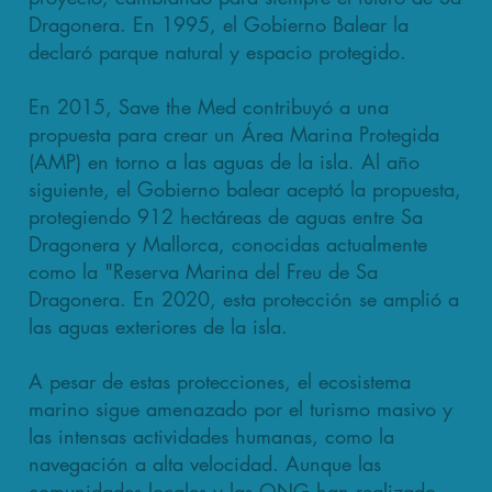
Dragonera. En 1995, el Gobierno Balear la
declaró parque natural y espacio protegido.
En 2015, Save the Med contribuyó a una
propuesta para crear un Área Marina Protegida
(AMP) en torno a las aguas de la isla. Al año
siguiente, el Gobierno balear aceptó la propuesta,
protegiendo 912 hectáreas de aguas entre Sa
Dragonera y Mallorca, conocidas actualmente
como la "Reserva Marina del Freu de Sa
Dragonera. En 2020, esta protección se amplió a
las aguas exteriores de la isla.
A pesar de estas protecciones, el ecosistema
marino sigue amenazado por el turismo masivo y
las intensas actividades humanas, como la
navegación a alta velocidad. Aunque las
comunidades locales y las ONG han realizado