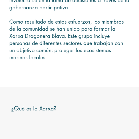
involucrarse en la toma de decisiones a través de la
gobernanza participativa.
Como resultado de estos esfuerzos, los miembros
de la comunidad se han unido para formar la
Xarxa Dragonera Blava. Este grupo incluye
personas de diferentes sectores que trabajan con
un objetivo común: proteger los ecosistemas
marinos locales.
¿Qué es la Xarxa?