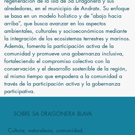
regeneración de la isla de Sa Dragonera y sus
alrededores, en el municipio de Andratx. Su enfoque
se basa en un modelo holístico y de “abajo hacia
arriba”, que busca avanzar en los aspectos
ambientales, culturales y socioeconómicos mediante
la integración de los ecosistemas terrestres y marinos.
Además, fomenta la participación activa de la
comunidad y promueve una gobernanza inclusiva,
fortaleciendo el compromiso colectivo con la
conservación y el desarrollo sostenible de la región,
al mismo tiempo que empodera a la comunidad a
través de la participación activa y la gobernanza
participativa.
SOBRE SA DRAGONERA BLAVA
Cultura, naturaleza, comunidad.