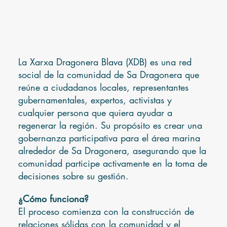
La Xarxa Dragonera Blava (XDB) es una red
social de la comunidad de Sa Dragonera que
reúne a ciudadanos locales, representantes
gubernamentales, expertos, activistas y
cualquier persona que quiera ayudar a
regenerar la región. Su propósito es crear una
gobernanza participativa para el área marina
alrededor de Sa Dragonera, asegurando que la
comunidad participe activamente en la toma de
decisiones sobre su gestión.
¿Cómo funciona?
El proceso comienza con la construcción de
relaciones sólidas con la comunidad y el