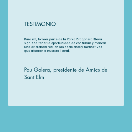
TESTIMONIO
Para mí, formar parte de la Xarxa Dragonera Blava
significa tener la oportunidad de contribuir y marcar
una diferencia real en las decisiones y normativas
que afectan a nuestro litoral.
Pau Galera, presidente de Amics de
Sant Elm