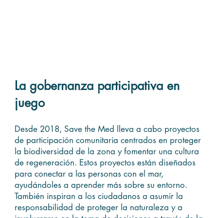
La gobernanza participativa en
juego
Desde 2018, Save the Med lleva a cabo proyectos
de participación comunitaria centrados en proteger
la biodiversidad de la zona y fomentar una cultura
de regeneración. Estos proyectos están diseñados
para conectar a las personas con el mar,
ayudándoles a aprender más sobre su entorno.
También inspiran a los ciudadanos a asumir la
responsabilidad de proteger la naturaleza y a