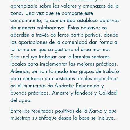
aprendizaje sobre los valores y amenazas de la
zona. Una vez que se comparte este
conocimiento, la comunidad establece objetivos
de manera colaborativa. Estos objetivos se
abordan a través de foros participativos, donde
las aportaciones de la comunidad dan forma a
la forma en que se gestiona el área marina.
Esto incluye trabajar con diferentes sectores
locales para implementar las mejores prácticas.
Además, se han formado tres grupos de trabajo
para centrarse en cuestiones locales específicas
en el municipio de Andratx: Educación y
buenas prácticas, Amarre y fondeos y Calidad
del agua.
Entre los resultados positivos de la Xarxa y que 
muestran su enfoque desde la base se incluyen 
el lanzamiento de una campaña de buenas 