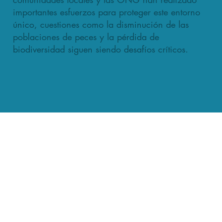
importantes esfuerzos para proteger este entorno
único, cuestiones como la disminución de las
poblaciones de peces y la pérdida de
biodiversidad siguen siendo desafíos críticos.