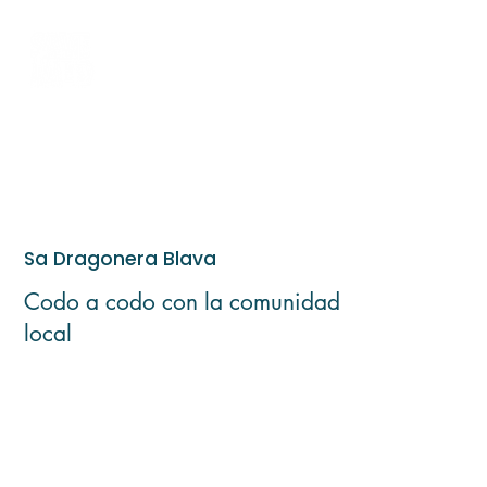
Sa Dragonera Blava
Codo a codo con la comunidad
local