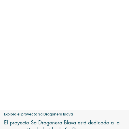
Explora el proyecto Sa Dragonera Blava
El proyecto Sa Dragonera Blava está dedicado a la