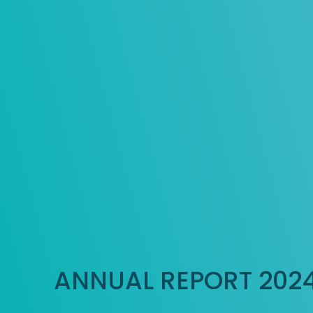
ANNUAL REPORT 202