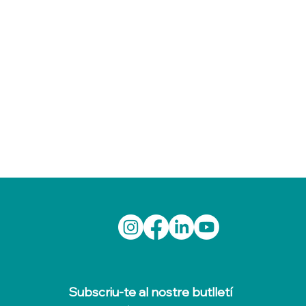
Subscriu-te al nostre butlletí