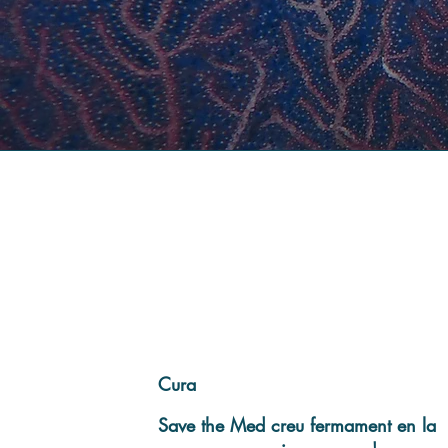
Cura
Save the Med creu fermament en la