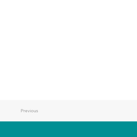
Previous