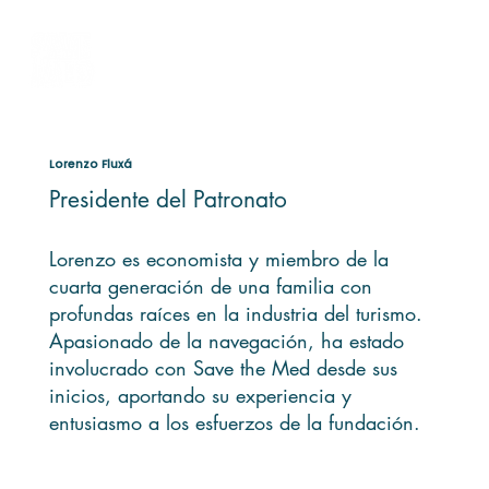
Lorenzo Fluxá
Presidente del Patronato
Lorenzo es economista y miembro de la
cuarta generación de una familia con
profundas raíces en la industria del turismo.
Apasionado de la navegación, ha estado
involucrado con Save the Med desde sus
inicios, aportando su experiencia y
entusiasmo a los esfuerzos de la fundación.