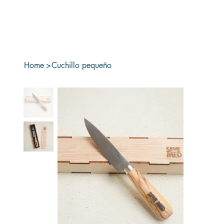
Home
>
Cuchillo pequeño