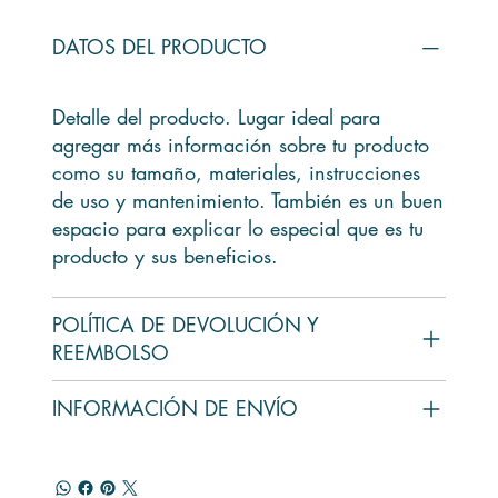
DATOS DEL PRODUCTO
Detalle del producto. Lugar ideal para
agregar más información sobre tu producto
como su tamaño, materiales, instrucciones
de uso y mantenimiento. También es un buen
espacio para explicar lo especial que es tu
producto y sus beneficios.
POLÍTICA DE DEVOLUCIÓN Y
REEMBOLSO
INFORMACIÓN DE ENVÍO