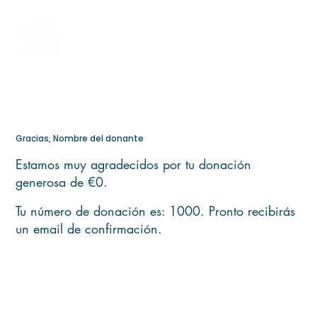
Gracias, Nombre del donante
Estamos muy agradecidos por tu donación
generosa de €0.
Tu número de donación es: 1000. Pronto recibirás
un email de confirmación.