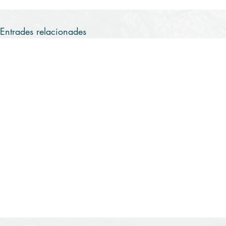
Entrades relacionades